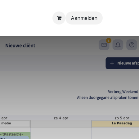
Aanmelden