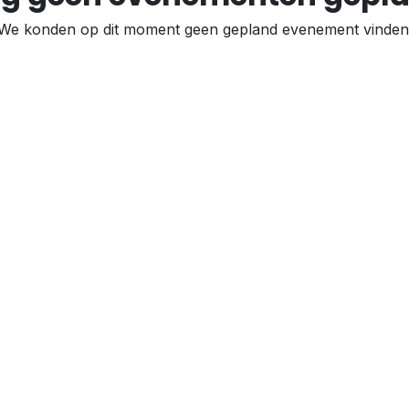
We konden op dit moment geen gepland evenement vinden