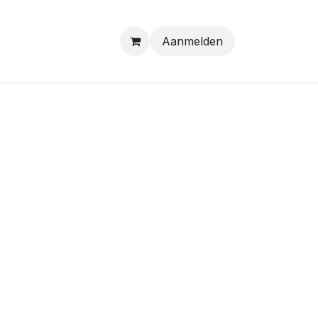
Aanmelden