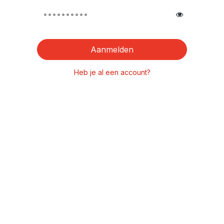
Aanmelden
Heb je al een account?