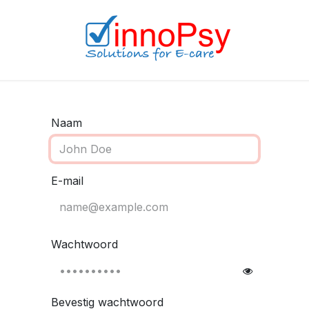
Naam
E-mail
Wachtwoord
Bevestig wachtwoord