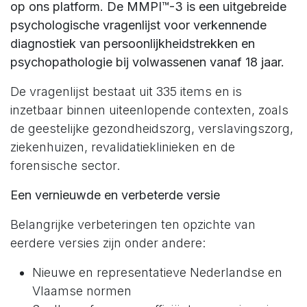
op ons platform. De MMPI™-3 is een uitgebreide
psychologische vragenlijst voor verkennende
diagnostiek van persoonlijkheidstrekken en
psychopathologie bij volwassenen vanaf 18 jaar.
De vragenlijst bestaat uit 335 items en is
inzetbaar binnen uiteenlopende contexten, zoals
de geestelijke gezondheidszorg, verslavingszorg,
ziekenhuizen, revalidatieklinieken en de
forensische sector.
Een vernieuwde en verbeterde versie
Belangrijke verbeteringen ten opzichte van
eerdere versies zijn onder andere:
Nieuwe en representatieve Nederlandse en
Vlaamse normen