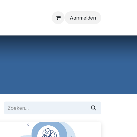
Aanmelden