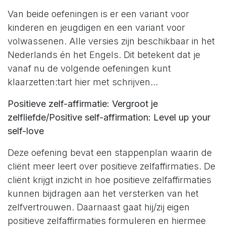
Van beide oefeningen is er een variant voor
kinderen en jeugdigen en een variant voor
volwassenen. Alle versies zijn beschikbaar in het
Nederlands én het Engels. Dit betekent dat je
vanaf nu de volgende oefeningen kunt
klaarzetten:tart hier met schrijven...
Positieve zelf-affirmatie: Vergroot je
zelfliefde/Positive self-affirmation: Level up your
self-love
Deze oefening bevat een stappenplan waarin de
cliënt meer leert over positieve zelfaffirmaties. De
cliënt krijgt inzicht in hoe positieve zelfaffirmaties
kunnen bijdragen aan het versterken van het
zelfvertrouwen. Daarnaast gaat hij/zij eigen
positieve zelfaffirmaties formuleren en hiermee