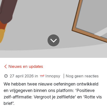
Nieuws en updates
27 april 2026
in
Innopsy
| Nog geen reacties
We hebben twee nieuwe oefeningen ontwikkeld
en vrijgegeven binnen ons platform: ‘Positieve
zelf-affirmatie: Vergroot je zelfliefde’ en ‘Rotte vis
brief’.